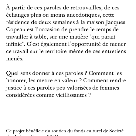
À partir de ces paroles de retrouvailles, de ces
échanges plus ou moins anecdotiques, cette
résidence de deux semaines à la maison Jacques
Copeau est l'occasion de prendre le temps de
travailler à table, sur une matière "qui parait
infinie". C'est également l'opportunité de mener
ce travail sur le territoire même de ces entretiens
menés.
Quel sens donner à ces paroles ? Comment les
honorer, les mettre en valeur ? Comment rendre
justice à ces paroles peu valorisées de femmes
considérées comme vieillissantes ?
Ce projet bénéficie du soutien du fonds culturel de Société