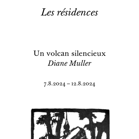
Les résidences
Un volcan silencieux
Diane Muller
7.8.2024 – 12.8.2024