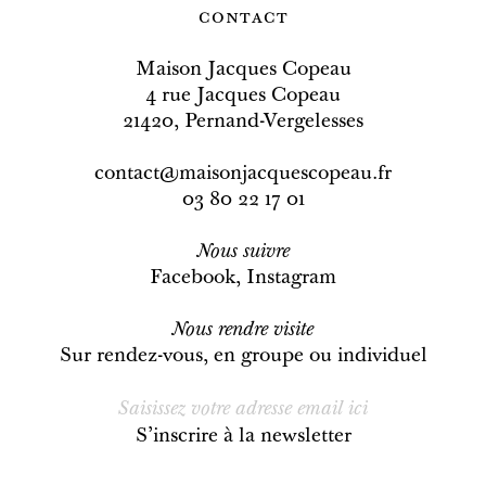
contact
Maison Jacques Copeau
4 rue Jacques Copeau
21420, Pernand-Vergelesses
contact@maisonjacquescopeau.fr
03 80 22 17 01
Nous
suivre
Facebook
,
Instagram
Nous rendre visite
Sur rendez-vous, en groupe ou individuel
S’inscrire à la newsletter