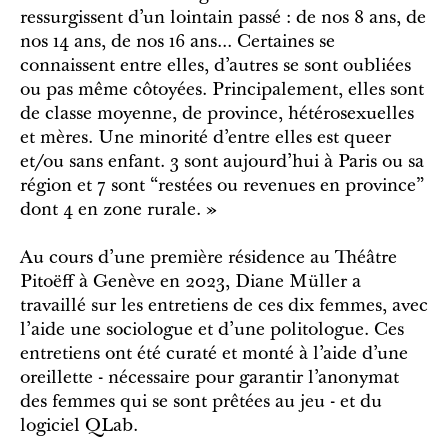
ressurgissent d’un lointain passé : de nos 8 ans, de
nos 14 ans, de nos 16 ans... Certaines se
connaissent entre elles, d’autres se sont oubliées
ou pas même côtoyées. Principalement, elles sont
de classe moyenne, de province, hétérosexuelles
et mères. Une minorité d’entre elles est queer
et/ou sans enfant. 3 sont aujourd’hui à Paris ou sa
région et 7 sont “restées ou revenues en province”
dont 4 en zone rurale. »
Au cours d'une première résidence au Théâtre
Pitoëff à Genève en 2023, Diane Müller a
travaillé sur les entretiens de ces dix femmes, avec
l'aide une sociologue et d'une politologue. Ces
entretiens ont été curaté et monté à l’aide d’une
oreillette - nécessaire pour garantir l’anonymat
des femmes qui se sont prêtées au jeu - et du
logiciel QLab.