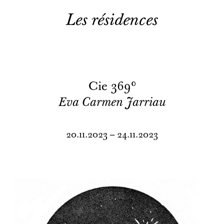
Les résidences
Cie 369°
Eva Carmen Jarriau
20.11.2023 – 24.11.2023