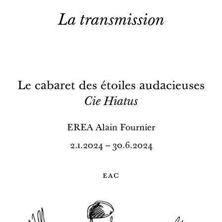
La transmission
Le cabaret des étoiles audacieuses
Cie Hiatus
EREA Alain Fournier
2.1.2024 – 30.6.2024
eac