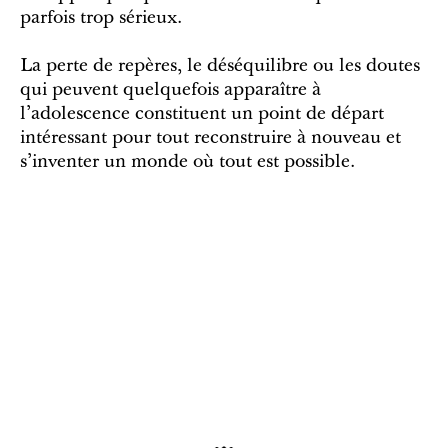
parfois trop sérieux.
La perte de repères, le déséquilibre ou les doutes
qui peuvent quelquefois apparaître à
l'adolescence constituent un point de départ
intéressant pour tout reconstruire à nouveau et
s'inventer un monde où tout est possible.