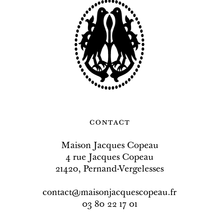
contact
Maison Jacques Copeau
4 rue Jacques Copeau
21420, Pernand-Vergelesses
contact@maisonjacquescopeau.fr
03 80 22 17 01