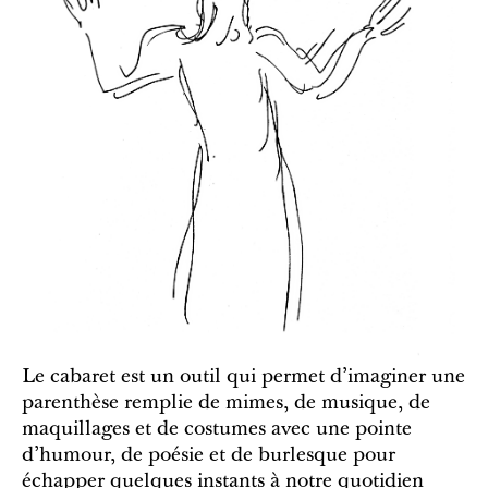
Le cabaret est un outil qui permet d'imaginer une
parenthèse remplie de mimes, de musique, de
maquillages et de costumes avec une pointe
d'humour, de poésie et de burlesque pour
échapper quelques instants à notre quotidien