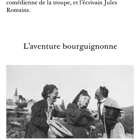
comédienne de la troupe, et l’écrivain Jules
Romains.
L’aventure bourguignonne