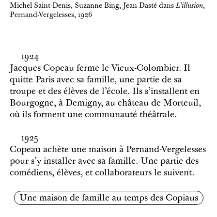
Michel Saint-Denis, Suzanne Bing, Jean Dasté dans
L'illusion
,
Pernand-Vergelesses, 1926
1924
Jacques Copeau ferme le Vieux-Colombier. Il
quitte Paris avec sa famille, une partie de sa
troupe et des élèves de l’école. Ils s’installent en
Bourgogne, à Demigny, au château de Morteuil,
où ils forment une communauté théâtrale.
1925
Copeau achète une maison à Pernand-Vergelesses
pour s'y installer avec sa famille. Une partie des
comédiens, élèves, et collaborateurs le suivent.
Une maison de famille au temps des Copiaus