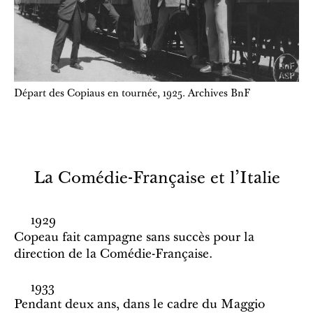
Départ des Copiaus en tournée, 1925. Archives BnF
La Comédie-Française et l’Italie
1929
Copeau fait campagne sans succès pour la
direction de la Comédie-Française.
1933
Pendant deux ans, dans le cadre du Maggio