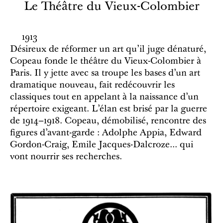
Le Théâtre du Vieux-Colombier
1913
Désireux de réformer un art qu’il juge dénaturé,
Copeau fonde le théâtre du Vieux-Colombier à
Paris. Il y jette avec sa troupe les bases d’un art
dramatique nouveau, fait redécouvrir les
classiques tout en appelant à la naissance d’un
répertoire exigeant. L’élan est brisé par la guerre
de 1914–1918. Copeau, démobilisé, rencontre des
figures d’avant-garde : Adolphe Appia, Edward
Gordon-Craig, Emile Jacques-Dalcroze... qui
vont nourrir ses recherches.