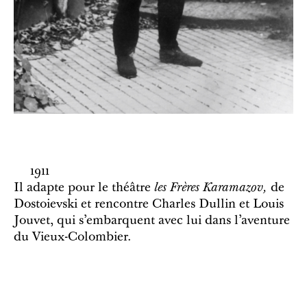
1911
Il adapte pour le théâtre
les Frères Karamazov,
de
Dostoievski
et rencontre Charles Dullin et Louis
Jouvet, qui s’embarquent avec lui dans l’aventure
du Vieux-Colombier.