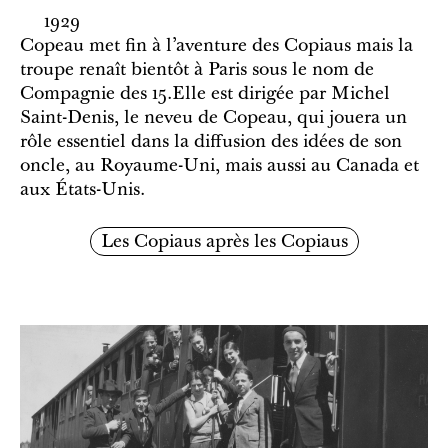
1929
Copeau met fin à l’aventure des Copiaus mais la
troupe renaît bientôt à Paris sous le nom de
Compagnie des 15.Elle est dirigée par Michel
Saint-Denis, le neveu de Copeau, qui jouera un
rôle essentiel dans la diffusion des idées de son
oncle, au Royaume-Uni, mais aussi au Canada et
aux États-Unis.
Les Copiaus après les Copiaus