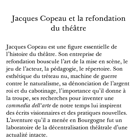
Jacques Copeau et la refondation
du théâtre
Jacques Copeau est une figure essentielle de
l’histoire du théâtre. Son entreprise de
refondation bouscule l’art de la mise en scène, le
jeu de l’acteur, la pédagogie, le répertoire. Son
esthétique du tréteau nu, machine de guerre
contre le naturalisme, sa dénonciation de l’argent
roi et du cabotinage, l’importance qu’il donne à
la troupe, ses recherches pour inventer une
commedia dell’arte
de notre temps lui inspirent
des écrits visionnaires et des pratiques nouvelles.
L’aventure qu'il a menée en Bourgogne fut un
laboratoire de la décentralisation théâtrale d’une
actualité intacte.