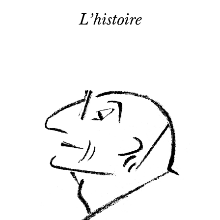
L’histoire