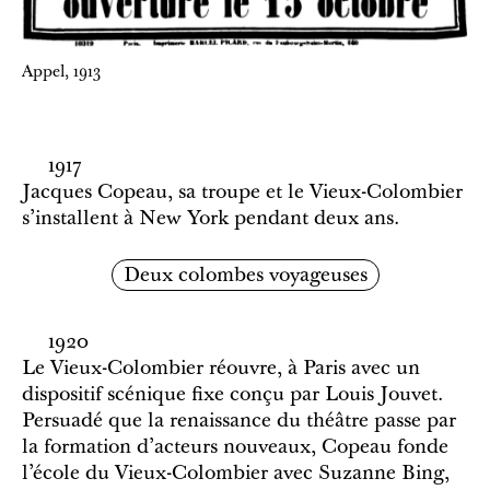
Appel, 1913
1917
Jacques Copeau, sa troupe et le Vieux-Colombier
s’installent à New York pendant deux ans.
Deux colombes voyageuses
1920
Le Vieux-Colombier réouvre, à Paris avec un
dispositif scénique fixe conçu par Louis Jouvet.
Persuadé que la renaissance du théâtre passe par
la formation d'acteurs nouveaux, Copeau fonde
l’école du Vieux-Colombier avec Suzanne Bing,