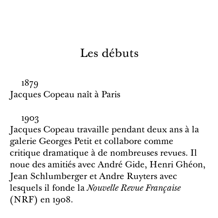
Les débuts
1879
Jacques Copeau naît à Paris
1903
Jacques Copeau travaille pendant deux ans à la
galerie Georges Petit et collabore comme
critique dramatique à de nombreuses revues. Il
noue des amitiés avec André Gide, Henri Ghéon,
Jean Schlumberger et Andre Ruyters avec
lesquels il fonde la
Nouvelle Revue Française
(NRF) en 1908.