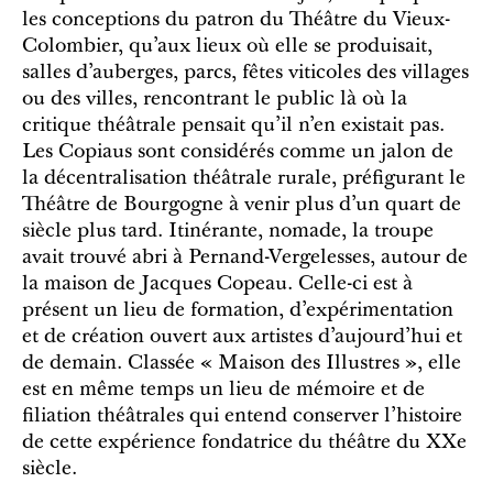
les conceptions du patron du Théâtre du Vieux-
Colombier, qu’aux lieux où elle se produisait,
salles d’auberges, parcs, fêtes viticoles des villages
ou des villes, rencontrant le public là où la
critique théâtrale pensait qu’il n’en existait pas.
Les Copiaus sont considérés comme un jalon de
la décentralisation théâtrale rurale, préfigurant le
Théâtre de Bourgogne à venir plus d’un quart de
siècle plus tard. Itinérante, nomade, la troupe
avait trouvé abri à Pernand-Vergelesses, autour de
la maison de Jacques Copeau. Celle-ci est à
présent un lieu de formation, d’expérimentation
et de création ouvert aux artistes d’aujourd’hui et
de demain. Classée « Maison des Illustres », elle
est en même temps un lieu de mémoire et de
filiation théâtrales qui entend conserver l’histoire
de cette expérience fondatrice du théâtre du XXe
siècle.