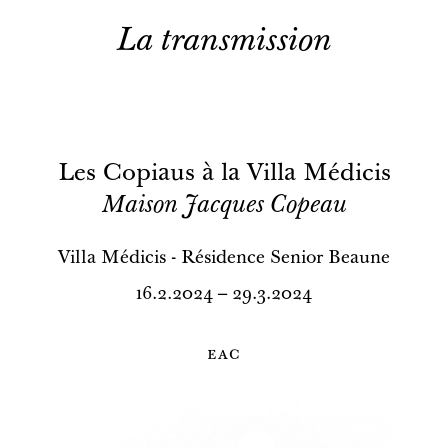
La transmission
Les Copiaus à la Villa Médicis
Maison Jacques Copeau
Villa Médicis - Résidence Senior Beaune
16.2.2024 – 29.3.2024
eac