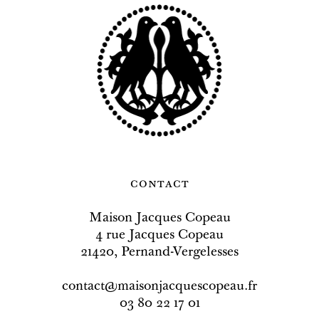
contact
Maison Jacques Copeau
4 rue Jacques Copeau
21420, Pernand-Vergelesses
contact@maisonjacquescopeau.fr
03 80 22 17 01