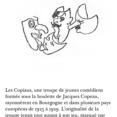
Les Copiaus, une troupe de jeunes comédiens
formée sous la houlette de Jacques Copeau,
rayonnèrent en Bourgogne et dans plusieurs pays
européens de 1925 à 1929. L’originalité de la
troupe tenait tout autant à son jeu, marqué par