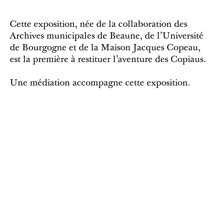
Cette exposition, née de la collaboration des
Archives municipales de Beaune, de l’Université
de Bourgogne et de la Maison Jacques Copeau,
est la première à restituer l’aventure des Copiaus.
Une médiation accompagne cette exposition.