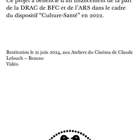
Ce projet a bénéficié d’un financement de la part
de la DRAC de BFC et de l’ARS dans le cadre
du dispositif “Culture-Santé” en 2022.
Restitution le 21 juin 2024, aux Ateliers du Cinéma de Claude
Lelouch – Beaune
Vidéo