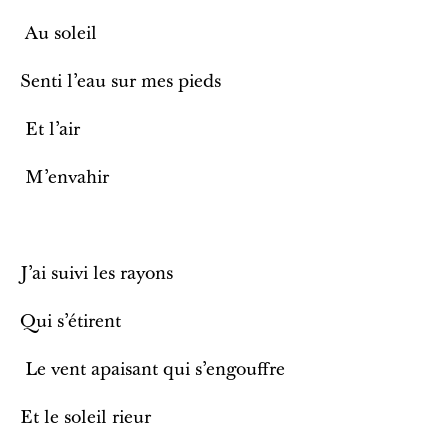
Au soleil
Senti l’eau sur mes pieds
Et l’air
M’envahir
J’ai suivi les rayons
Qui s’étirent
Le vent apaisant qui s’engouffre
Et le soleil rieur