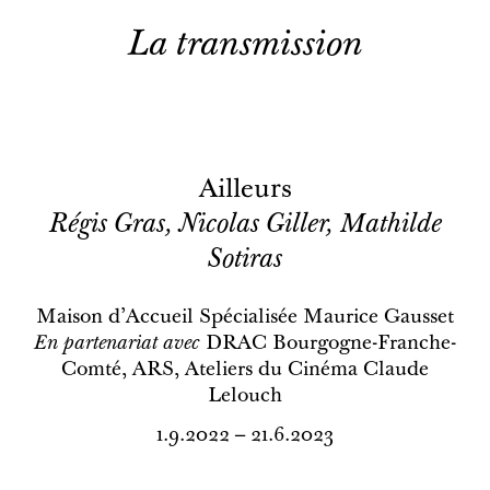
La transmission
Ailleurs
Régis Gras, Nicolas Giller, Mathilde
Sotiras
Maison d’Accueil Spécialisée Maurice Gausset
En partenariat avec
DRAC Bourgogne-Franche-
Comté, ARS, Ateliers du Cinéma Claude
Lelouch
1.9.2022 – 21.6.2023