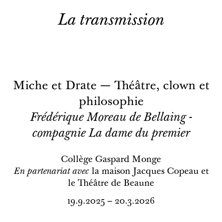
La transmission
Miche et Drate — Théâtre, clown et
philosophie
Frédérique Moreau de Bellaing -
compagnie La dame du premier
Collège Gaspard Monge
En partenariat avec
la maison Jacques Copeau et
le Théâtre de Beaune
19.9.2025 – 20.3.2026