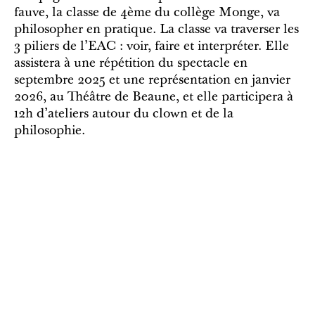
fauve, la classe de 4ème du collège Monge, va
philosopher en pratique. La classe va traverser les
3 piliers de l'EAC : voir, faire et interpréter. Elle
assistera à une répétition du spectacle en
septembre 2025 et une représentation en janvier
2026, au Théâtre de Beaune, et elle participera à
12h d'ateliers autour du clown et de la
philosophie.