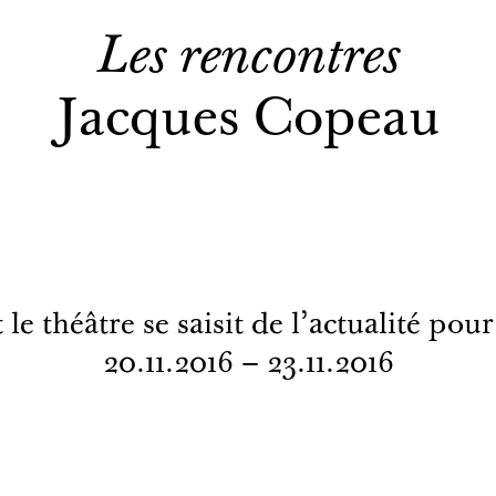
Les rencontres
Jacques Copeau
 théâtre se saisit de l'actualité pour 
20.11.2016 – 23.11.2016