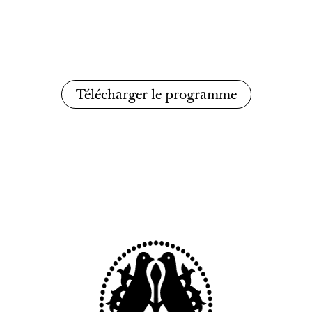
Télécharger le programme