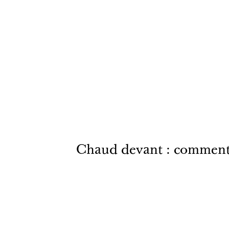
Chaud devant : comment le