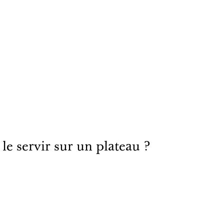
le servir sur un plateau ?