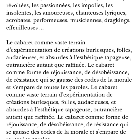
révoltées, les passionnées, les impolies, les
insolentes, les amoureuses, chanteuses lyriques,
acrobates, performeuses, musiciennes, dragkings,
effeuilleuses ...
Le cabaret comme vaste terrain
d’expérimentation de créations burlesques, folles,
audacieuses, et absurdes à l’esthétique tapageuse,
outrancière autant que raffinée. Le cabaret
comme forme de réjouissance, de désobéissance,
de résistance qui se gausse des codes de la morale
et s’empare de toutes les paroles. Le cabaret
comme vaste terrain d’expérimentation de
créations burlesques, folles, audacieuses, et
absurdes à l’esthétique tapageuse, outrancière
autant que raffinée. Le cabaret comme forme de
réjouissance, de désobéissance, de résistance qui
se gausse des codes de la morale et s’empare de