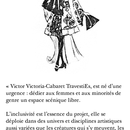
« Victor Victoria-Cabaret TravestiEs, est né d’une
urgence : dédier aux femmes et aux minorités de
genre un espace scénique libre.
L’inclusivité est l’essence du projet, elle se
déploie dans des univers et disciplines artistiques
aussi variées que les créatures qui s’y meuvent, les