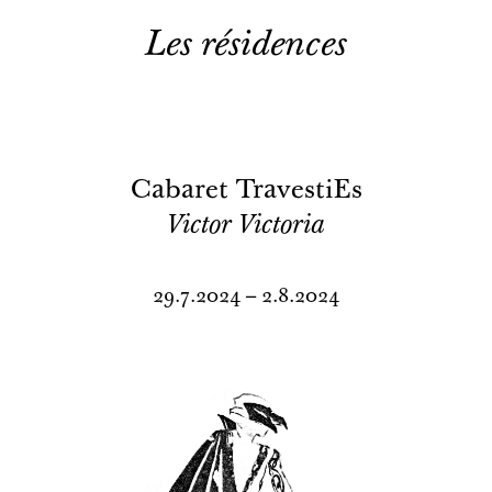
Les résidences
Cabaret TravestiEs
Victor Victoria
29.7.2024 – 2.8.2024