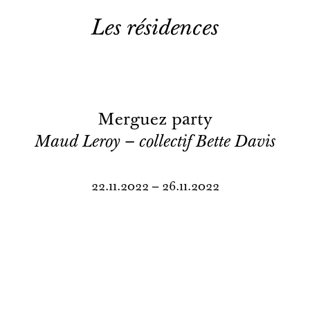
Les résidences
Merguez party
Maud Leroy – collectif Bette Davis
22.11.2022 – 26.11.2022