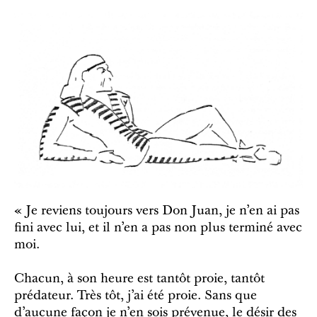
« Je reviens toujours vers Don Juan, je n’en ai pas
fini avec lui, et il n’en a pas non plus terminé avec
moi.
Chacun, à son heure est tantôt proie, tantôt
prédateur. Très tôt, j’ai été proie. Sans que
d’aucune façon je n’en sois prévenue, le désir des