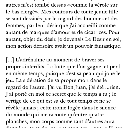
autres m’est tombé dessus «comme la vérole sur
le bas clergé». Mes contours de toute jeune fille
se sont dessinés par le regard des hommes et des
femmes, par leur désir que j’ai accueilli comme
autant de marques d’amour et de cicatrices. Pour
autant, objet du désir, je devenais Le Désir en soi,
mon action dérisoire avait un pouvoir fantastique.
[...] L’adrénaline au moment de braver ses
propres interdits. La lutte que l’on gagne, et perd
en même temps, puisque c’est sa peau qui joue le
jeu. La sidération de sa propre mort dans le
regard de l’autre. J’ai vu Don Juan, j’ai été ...rien.
J’ai porté en moi ce secret que le temps a tu ; le
vertige de ce qui est su de tout temps et ne se
révèle jamais ; cette ironie logée dans le silence
du monde qui me raconte qu’entre quatre
planches, mon corps comme tant d’autres aura