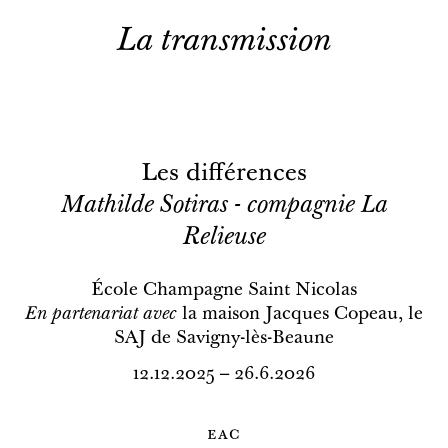
La transmission
Les différences
Mathilde Sotiras - compagnie La
Relieuse
École Champagne Saint Nicolas
En partenariat avec
la maison Jacques Copeau, le
SAJ de Savigny-lès-Beaune
12.12.2025 – 26.6.2026
eac