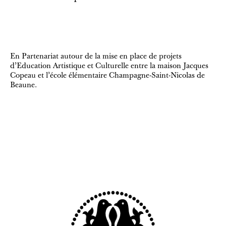
En Partenariat autour de la mise en place de projets
d'Education Artistique et Culturelle entre la maison Jacques
Copeau et l'école élémentaire Champagne-Saint-Nicolas de
Beaune.