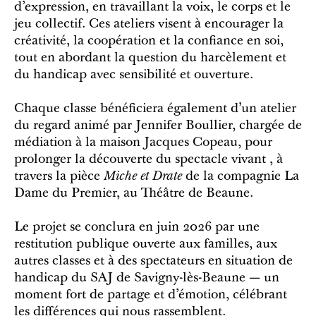
d’expression, en travaillant la voix, le corps et le
jeu collectif. Ces ateliers visent à encourager la
créativité, la coopération et la confiance en soi,
tout en abordant la question du harcèlement et
du handicap avec sensibilité et ouverture.
Chaque classe bénéficiera également d’un atelier
du regard animé par Jennifer Boullier, chargée de
médiation à la maison Jacques Copeau, pour
prolonger la découverte du spectacle vivant , à
travers la pièce
Miche et Drate
de la compagnie La
Dame du Premier, au Théâtre de Beaune.
Le projet se conclura en juin 2026 par une
restitution publique ouverte aux familles, aux
autres classes et à des spectateurs en situation de
handicap du SAJ de Savigny-lès-Beaune — un
moment fort de partage et d’émotion, célébrant
les différences qui nous rassemblent.