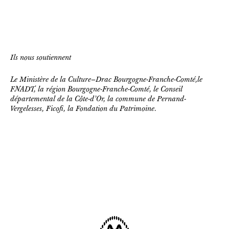
Ils nous soutiennent
Le Ministère de la Culture–Drac Bourgogne-Franche-Comté,le
FNADT, la région Bourgogne-Franche-Comté, le Conseil
départemental de la Côte-d’Or, la commune de Pernand-
Vergelesses, Ficofi, la Fondation du Patrimoine.