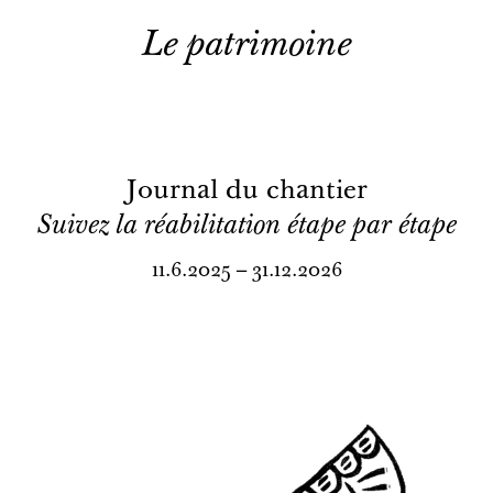
Le patrimoine
Journal du chantier
Suivez la réabilitation étape par étape
11.6.2025 – 31.12.2026