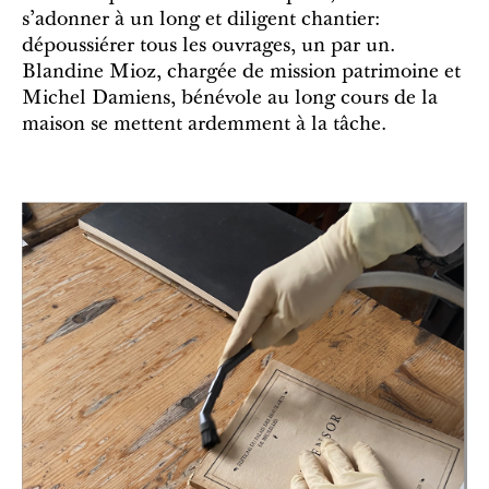
s'adonner à un long et diligent chantier:
dépoussiérer tous les ouvrages, un par un.
Blandine Mioz, chargée de mission patrimoine et
Michel Damiens, bénévole au long cours de la
maison se mettent ardemment à la tâche.