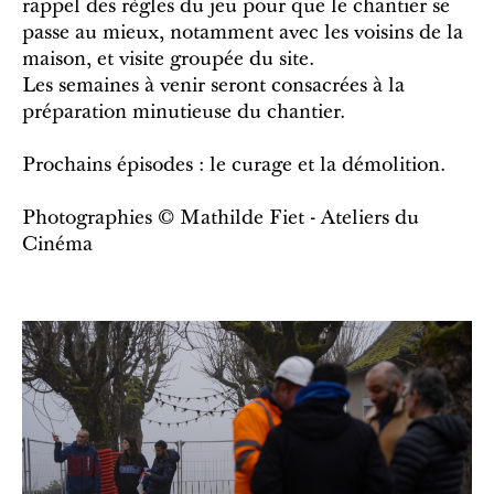
rappel des règles du jeu pour que le chantier se
passe au mieux, notamment avec les voisins de la
maison, et visite groupée du site.
Les semaines à venir seront consacrées à la
préparation minutieuse du chantier.
Prochains épisodes : le curage et la démolition.
Photographies © Mathilde Fiet - Ateliers du
Cinéma