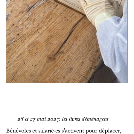
26 et 27 mai 2025: les livres déménagent
Bénévoles et salarié·es s’activent pour déplacer,