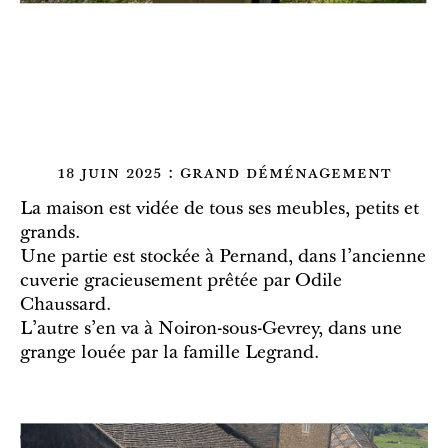
18 juin 2025 : grand déménagement
La maison est vidée de tous ses meubles, petits et
grands.
Une partie est stockée à Pernand, dans l'ancienne
cuverie gracieusement prêtée par Odile
Chaussard.
L'autre s'en va à Noiron-sous-Gevrey, dans une
grange louée par la famille Legrand.