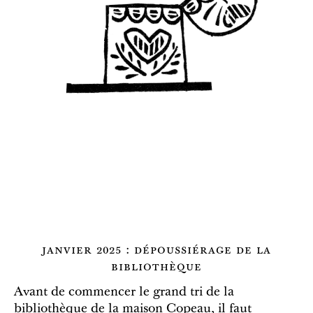
janvier 2025 : dépoussiérage de la
bibliothèque
Avant de commencer le grand tri de la
bibliothèque de la maison Copeau, il faut