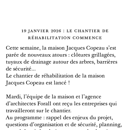
19 janvier 2026 : le chantier de
réhabilitation commence
Cette semaine, la maison Jacques Copeau s'est
parée de nouveaux atours : clôtures grillagées,
tuyaux de drainage autour des arbres, barrières
de sécurité...
Le chantier de réhabilitation de la maison
Jacques Copeau est lancé !
Mardi, l'équipe de la maison et l'agence
d'architectes Forall ont reçu les entreprises qui
travailleront sur le chantier.
Au programme : rappel des enjeux du projet,
questions d'organisation et de sécurité, planning,