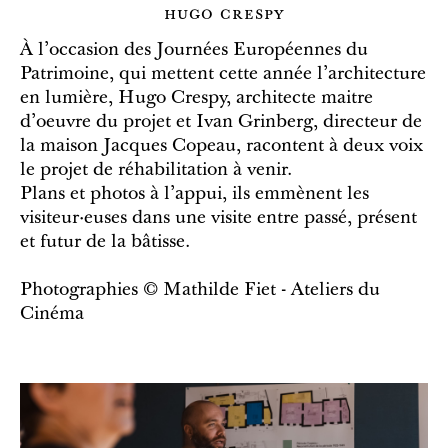
hugo crespy
À l'occasion des Journées Européennes du
Patrimoine, qui mettent cette année l'architecture
en lumière, Hugo Crespy, architecte maitre
d'oeuvre du projet et Ivan Grinberg, directeur de
la maison Jacques Copeau, racontent à deux voix
le projet de réhabilitation à venir.
Plans et photos à l'appui, ils emmènent les
visiteur·euses dans une visite entre passé, présent
et futur de la bâtisse.
Photographies © Mathilde Fiet - Ateliers du
Cinéma