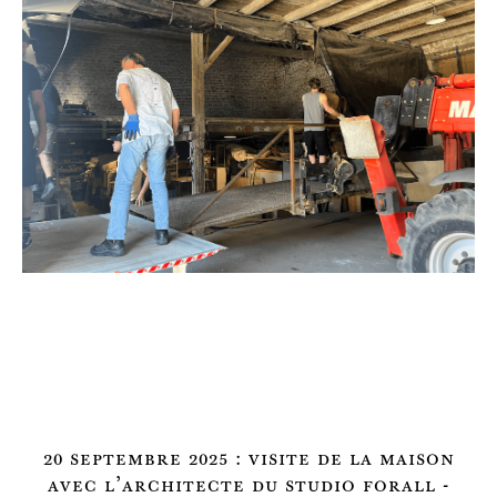
20 septembre 2025 : visite de la maison
avec l'architecte du studio forall -