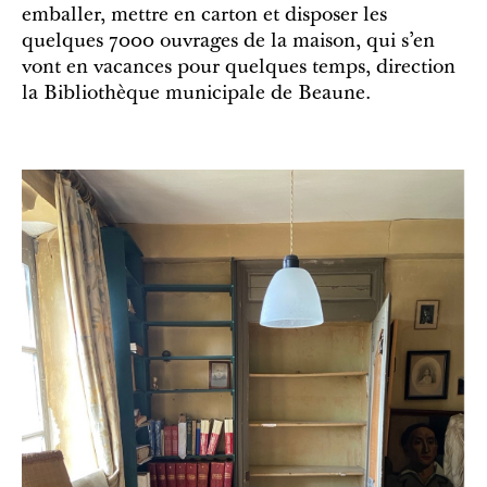
emballer, mettre en carton et disposer les
quelques 7000 ouvrages de la maison, qui s’en
vont en vacances pour quelques temps, direction
la Bibliothèque municipale de Beaune.